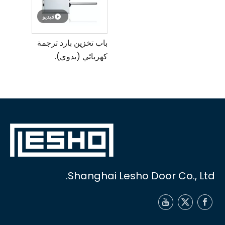
فيديو
باب تخزين بارد ترجمة
كهربائي (يدوي).
Shanghai Lesho Door Co., Ltd.