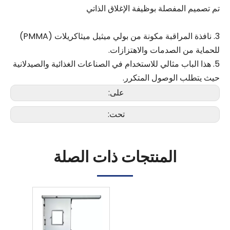
تم تصميم المفصلة بوظيفة الإغلاق الذاتي
3. نافذة المراقبة مكونة من بولي ميثيل ميثاكريلات (PMMA)
للحماية من الصدمات والاهتزازات.
5. هذا الباب مثالي للاستخدام في الصناعات الغذائية والصيدلانية
حيث يتطلب الوصول المتكرر.
على:
تحت:
المنتجات ذات الصلة