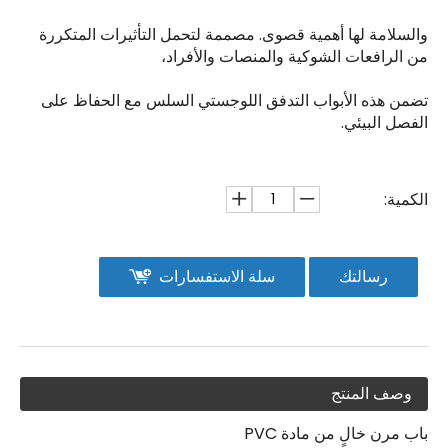
والسلامة لها أهمية قصوى. مصممة لتحمل التأثيرات المتكررة
من الرافعات الشوكية والمنصات والأفراد،
تضمن هذه الأبواب التدفق اللوجستي السلس مع الحفاظ على
الفصل البيئي.
الكمية:
رسالتك
سلة الاستفسارات
وصف المنتج
باب مرن خالٍ من مادة PVC