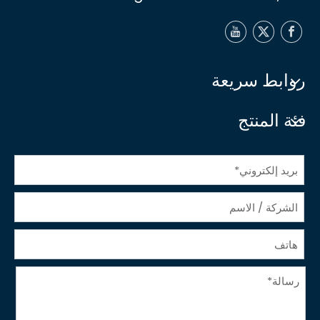
روابط سريعة
فئة المنتج